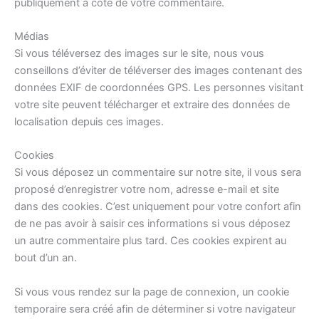
publiquement à coté de votre commentaire.
Médias
Si vous téléversez des images sur le site, nous vous
conseillons d’éviter de téléverser des images contenant des
données EXIF de coordonnées GPS. Les personnes visitant
votre site peuvent télécharger et extraire des données de
localisation depuis ces images.
Cookies
Si vous déposez un commentaire sur notre site, il vous sera
proposé d’enregistrer votre nom, adresse e-mail et site
dans des cookies. C’est uniquement pour votre confort afin
de ne pas avoir à saisir ces informations si vous déposez
un autre commentaire plus tard. Ces cookies expirent au
bout d’un an.
Si vous vous rendez sur la page de connexion, un cookie
temporaire sera créé afin de déterminer si votre navigateur