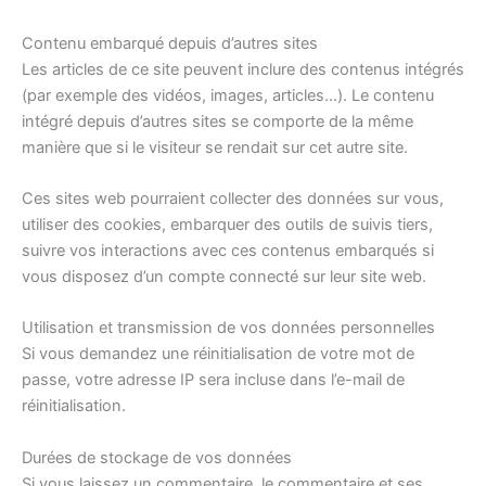
Contenu embarqué depuis d’autres sites
Les articles de ce site peuvent inclure des contenus intégrés
(par exemple des vidéos, images, articles…). Le contenu
intégré depuis d’autres sites se comporte de la même
manière que si le visiteur se rendait sur cet autre site.
Ces sites web pourraient collecter des données sur vous,
utiliser des cookies, embarquer des outils de suivis tiers,
suivre vos interactions avec ces contenus embarqués si
vous disposez d’un compte connecté sur leur site web.
Utilisation et transmission de vos données personnelles
Si vous demandez une réinitialisation de votre mot de
passe, votre adresse IP sera incluse dans l’e-mail de
réinitialisation.
Durées de stockage de vos données
Si vous laissez un commentaire, le commentaire et ses