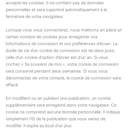
accepte les cookies. Il ne contient pas de données
personnelles et sera supprimé automatiquement à la
fermeture de votre navigateur.
Lorsque vous vous connecterez, nous mettrons en place un
certain nombre de cookies pour enregistrer vos
informations de connexion et vos préférences d’écran. La
durée de vie d’un cookie de connexion est de deux jours,
celle d’un cookie d’option d’écran est d’un an. Si vous
cochez « Se souvenir de moi », votre cookie de connexion
sera conservé pendant deux semaines. Si vous vous
déconnectez de votre compte, le cookie de connexion sera
effacé.
En modifiant ou en publiant une publication, un cookie
supplémentaire sera enregistré dans votre navigateur. Ce
cookie ne comprend aucune donnée personnelle. Il indique
simplement l’ID de la publication que vous venez de
modifier. Il expire au bout d’un jour.