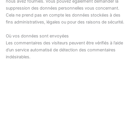
nous avez fournies. Vous pouvez également demander la
suppression des données personnelles vous concernant.
Cela ne prend pas en compte les données stockées à des
fins administratives, légales ou pour des raisons de sécurité.
Où vos données sont envoyées
Les commentaires des visiteurs peuvent être vérifiés à l’aide
d’un service automatisé de détection des commentaires
indésirables.