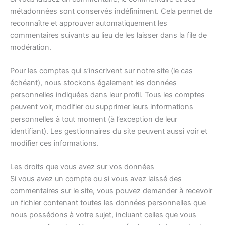
métadonnées sont conservés indéfiniment. Cela permet de
reconnaître et approuver automatiquement les
commentaires suivants au lieu de les laisser dans la file de
modération.
Pour les comptes qui s’inscrivent sur notre site (le cas
échéant), nous stockons également les données
personnelles indiquées dans leur profil. Tous les comptes
peuvent voir, modifier ou supprimer leurs informations
personnelles à tout moment (à l’exception de leur
identifiant). Les gestionnaires du site peuvent aussi voir et
modifier ces informations.
Les droits que vous avez sur vos données
Si vous avez un compte ou si vous avez laissé des
commentaires sur le site, vous pouvez demander à recevoir
un fichier contenant toutes les données personnelles que
nous possédons à votre sujet, incluant celles que vous