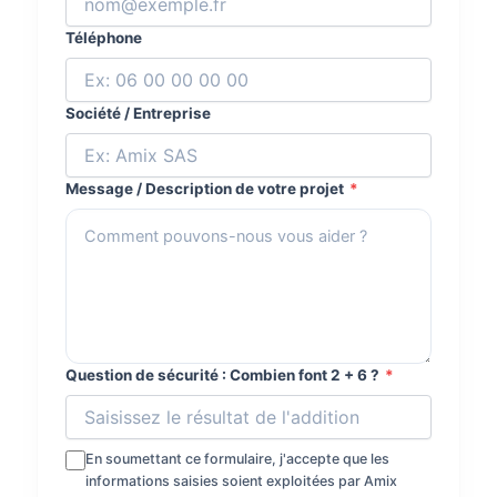
Téléphone
Société / Entreprise
Message / Description de votre projet
*
Question de sécurité :
Combien font 2 + 6 ?
*
En soumettant ce formulaire, j'accepte que les
informations saisies soient exploitées par Amix