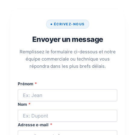
ÉCRIVEZ-NOUS
Envoyer un message
Remplissez le formulaire ci-dessous et notre
équipe commerciale ou technique vous
répondra dans les plus brefs délais.
Prénom
*
Nom
*
Adresse e-mail
*