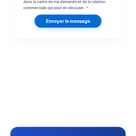
dans le cadre de ma demande et de la relation
commerciale qui peut en découler.
*
Envoyer le message