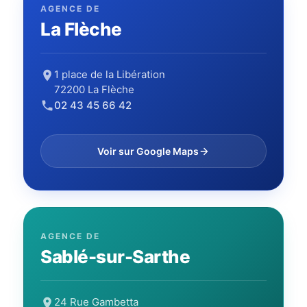
AGENCE DE
La Flèche
1 place de la Libération
72200 La Flèche
02 43 45 66 42
Voir sur Google Maps
AGENCE DE
Sablé-sur-Sarthe
24 Rue Gambetta