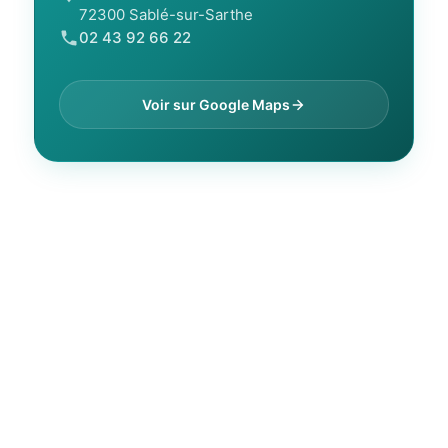
72300 Sablé-sur-Sarthe
02 43 92 66 22
Voir sur Google Maps