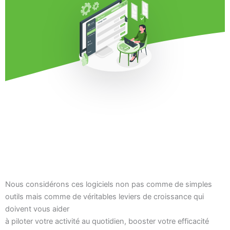
Nous considérons ces logiciels non pas comme de simples
outils mais comme de véritables leviers de croissance qui
doivent vous aider
à piloter votre activité au quotidien, booster votre efficacité