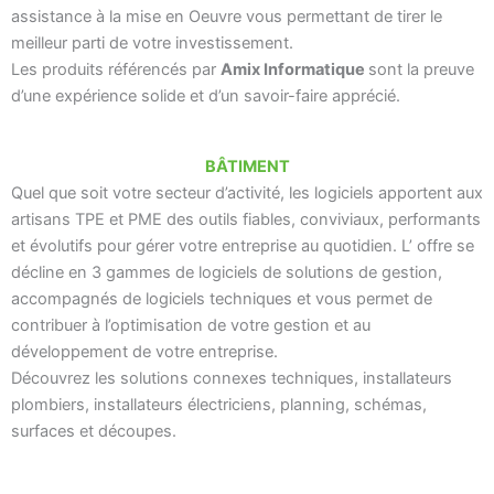
assistance à la mise en Oeuvre vous permettant de tirer le
meilleur parti de votre investissement.
Les produits référencés par
Amix Informatique
sont la preuve
d’une expérience solide et d’un savoir-faire apprécié.
BÂTIMENT
Quel que soit votre secteur d’activité, les logiciels apportent aux
artisans TPE et PME des outils fiables, conviviaux, performants
et évolutifs pour gérer votre entreprise au quotidien. L’ offre se
décline en 3 gammes de logiciels de solutions de gestion,
accompagnés de logiciels techniques et vous permet de
contribuer à l’optimisation de votre gestion et au
développement de votre entreprise.
Découvrez les solutions connexes techniques, installateurs
plombiers, installateurs électriciens, planning, schémas,
surfaces et découpes.