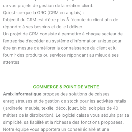
de vos projets de gestion de la relation client.
Qu’est-ce-que la GRC
(CRM en anglais) :
l’objectif du CRM est d’être plus Ã l’écoute du client afin de
répondre à ses besoins et de le fidéliser.
Un projet de CRM consiste à permettre à chaque secteur de
l’entreprise d’accéder au système d’information unique pour
être en mesure d’améliorer la connaissance du client et lui
fournir des produits ou services répondant au mieux à ses
attentes.
COMMERCE & POINT DE VENTE
Amix Informatique
propose des solutions de caisses
enregistreuses et de gestion de stock pour les activités retails
(jardinerie, meuble, textile, déco, jouet, bio, soit plus de 40
métiers de la distribution). Le logiciel caisse vous séduira par sa
simplicité, sa fiabilité et la richesse des fonctions proposées.
Notre équipe vous apportera un conseil éclairé et une