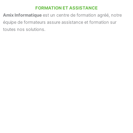
FORMATION ET ASSISTANCE
Amix Informatique
est un centre de formation agréé, notre
équipe de formateurs assure assistance et formation sur
toutes nos solutions.